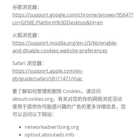
谷歌浏览器：
https://support.google.com/chrome/answer/95647?
co=GENIE.Platform%3DDesktop&hl=en
火狐浏览器：
https://support.mozilla.org/en-US/kb/enable-
and-disable-cookies-website-preferences
Safari 浏览器：
https://support.apple.com/en-
gb/guide/safari/sfri11471/mac
要了解如何管理和删除 Cookies，请访问
aboutcookies.org。有关对您的你的网络浏览活动
使用于提供你可能感兴趣的广告的更多详细信息，您
可以访问以下网站：
networkadvertising.org
optout.aboutads.info