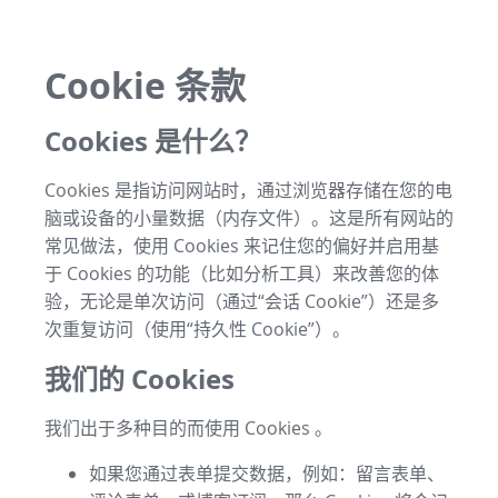
Cookie 条款
Cookies 是什么？
Cookies 是指访问网站时，通过浏览器存储在您的电
脑或设备的小量数据（内存文件）。这是所有网站的
常见做法，使用 Cookies 来记住您的偏好并启用基
于 Cookies 的功能（比如分析工具）来改善您的体
验，无论是单次访问（通过“会话 Cookie”）还是多
次重复访问（使用“持久性 Cookie”）。
我们的 Cookies
我们出于多种目的而使用 Cookies 。
如果您通过表单提交数据，例如：留言表单、