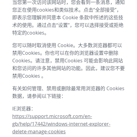
当您第一次访问该网站时，您会看到一条消息，通知
您正在使用cookies和类似技术。点击“全部接受”，
即表示您理解并同意本 Cookie 条款中所述的这些技
术的使用。通过点击“设置”，您可以选择接受或拒绝
特定的cookies。
您可以随时取消使用 Cookie。大多数浏览器都可以
禁用Cookies。你也可以在你的浏览器设置中删除
Cookies。请注意，禁用Cookies 可能会影响此网站
和您访问的许多其他网站的功能。因此，建议您不要
禁用Cookies 。
有关如何管理、禁用或删除最常用浏览器的 Cookies
数据，请参阅以下链接：
IE浏览器：
https://support.microsoft.com/en-
gb/help/17442/windows-internet-explorer-
delete-manage-cookies