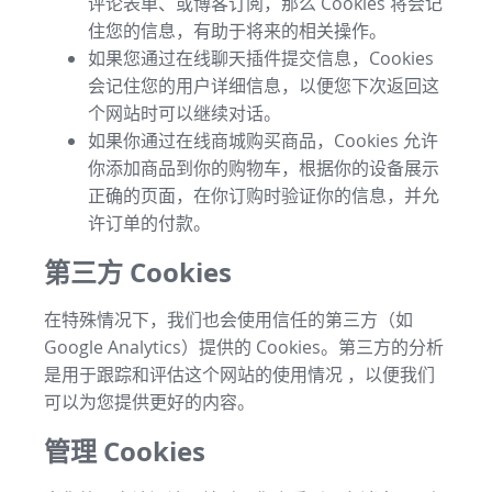
评论表单、或博客订阅，那么 Cookies 将会记
住您的信息，有助于将来的相关操作。
如果您通过在线聊天插件提交信息，Cookies
会记住您的用户详细信息，以便您下次返回这
个网站时可以继续对话。
如果你通过在线商城购买商品，Cookies 允许
你添加商品到你的购物车，根据你的设备展示
正确的页面，在你订购时验证你的信息，并允
许订单的付款。
第三方 Cookies
在特殊情况下，我们也会使用信任的第三方（如
Google Analytics）提供的 Cookies。第三方的分析
是用于跟踪和评估这个网站的使用情况 ，以便我们
可以为您提供更好的内容。
管理 Cookies